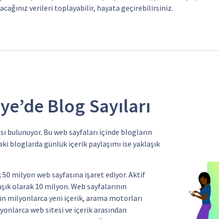
acağınız verileri toplayabilir, hayata geçirebilirsiniz.
ye’de Blog Sayıları
sı bulunuyor. Bu web sayfaları içinde blogların
aki bloglarda günlük içerik paylaşımı ise yaklaşık
50 milyon web sayfasına işaret ediyor. Aktif
aşık olarak 10 milyon. Web sayfalarının
ün milyonlarca yeni içerik, arama motorları
lyonlarca web sitesi ve içerik arasından