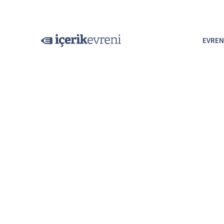
EVREN