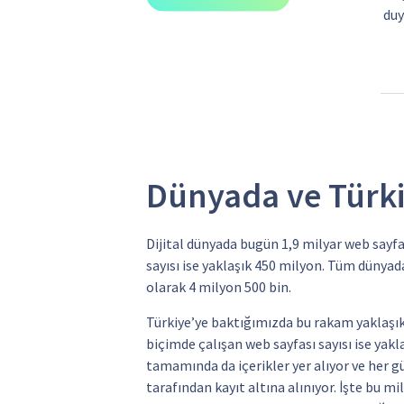
duy
Dünyada ve Türki
Dijital dünyada bugün 1,9 milyar web sayfa
sayısı ise yaklaşık 450 milyon. Tüm dünyad
olarak 4 milyon 500 bin.
Türkiye’ye baktığımızda bu rakam yaklaşık 
biçimde çalışan web sayfası sayısı ise yakl
tamamında da içerikler yer alıyor ve her g
tarafından kayıt altına alınıyor. İşte bu mi